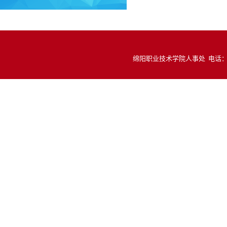
绵阳职业技术学院人事处 电话：081