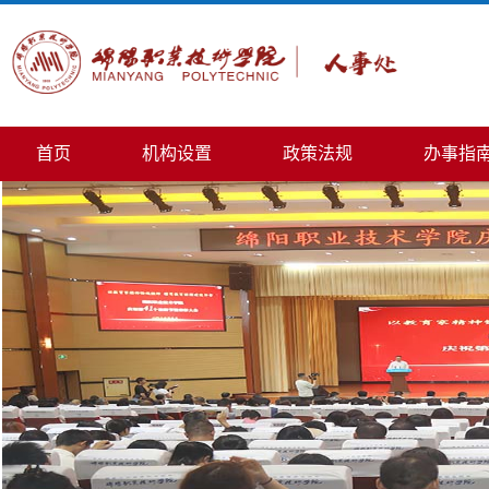
首页
机构设置
政策法规
办事指