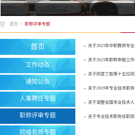
首页
>
职称评审专题
首页
关于2023年中职教师专
关于2023年职称申报工
工作动态
关于同意丁胜等十五位同
通知公告
关于2019年专业技术职
人事聘任专题
关于调整全国专业技术人
职称评审专题
关于专业技术职务任职资
院级名师专题