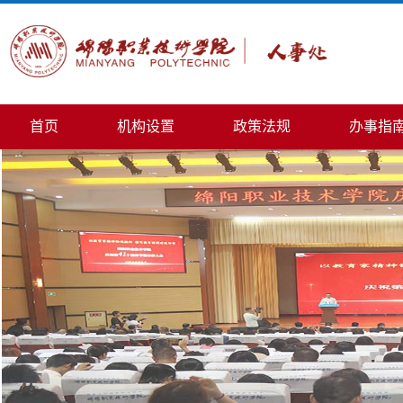
首页
机构设置
政策法规
办事指