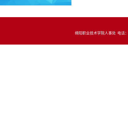
绵阳职业技术学院人事处 电话：081