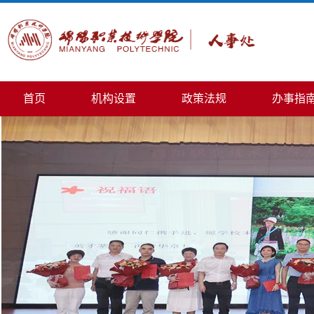
首页
机构设置
政策法规
办事指