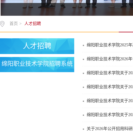
首页
>
人才招聘
人才招聘
绵阳职业技术学院2025
绵阳职业技术学院2026
绵阳职业技术学院招聘系统
绵阳职业技术学院关于20
绵阳职业技术学院关于20
绵阳职业技术学院关于20
绵阳职业技术学院关于20
关于2026年公开招用科