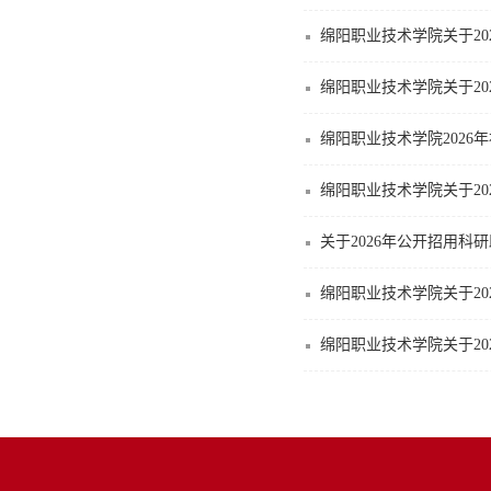
绵阳职业技术学院关于20
绵阳职业技术学院关于20
绵阳职业技术学院2026
绵阳职业技术学院关于20
关于2026年公开招用科
绵阳职业技术学院关于20
绵阳职业技术学院关于20