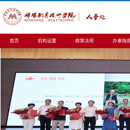
首页
机构设置
政策法规
办事指