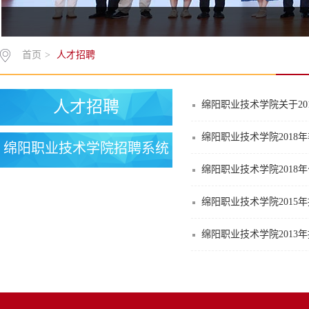
首页
>
人才招聘
人才招聘
绵阳职业技术学院关于2
绵阳职业技术学院201
绵阳职业技术学院招聘系统
绵阳职业技术学院201
绵阳职业技术学院2015
绵阳职业技术学院2013