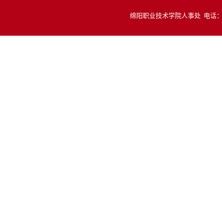
绵阳职业技术学院人事处 电话：081