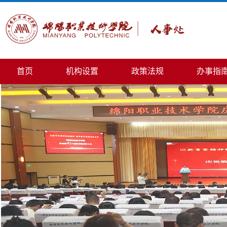
首页
机构设置
政策法规
办事指