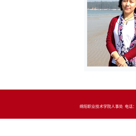
绵阳职业技术学院人事处 电话：081