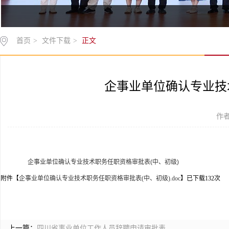
首页
>
文件下载
>
正文
企事业单位确认专业技
作者
企事业单位确认专业技术职务任职资格审批表(中、初级)
附件【
企事业单位确认专业技术职务任职资格审批表(中、初级).doc
】已下载
132
次
上一篇：
四川省事业单位工作人员辞聘申请审批表