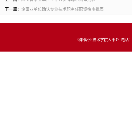
下一篇：
企事业单位确认专业技术职务任职资格审批表
绵阳职业技术学院人事处 电话：081