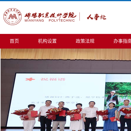
首页
机构设置
政策法规
办事指