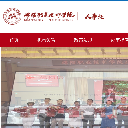
首页
机构设置
政策法规
办事指