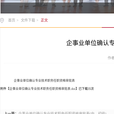
首页
>
文件下载
>
正文
企事业单位确认
作者
企事业单位确认专业技术职务任职资格审批表
附件【
企事业单位确认专业技术职务任职资格审批表.doc
】已下载
35
次
上一篇：
企事业单位确认专业技术职务任职资格审批表(中、初级)