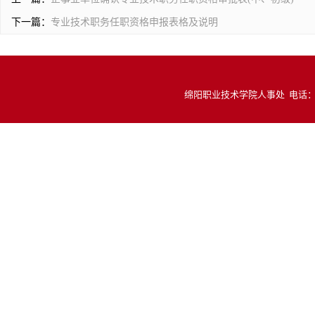
下一篇：
专业技术职务任职资格申报表格及说明
绵阳职业技术学院人事处 电话：081