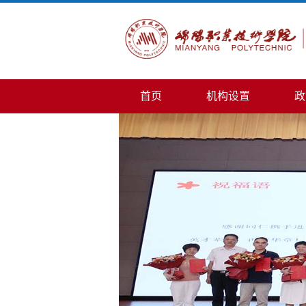
首页
机构设置
政