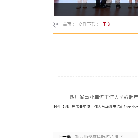
首页
>
文件下载
>
正文
四川省事业单位工作人员辞聘
附件【
四川省事业单位工作人员辞聘申请审批表.doc
上一篇：
新冠肺炎疫情防控承诺书