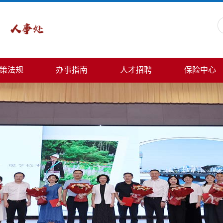
策法规
办事指南
人才招聘
保险中心