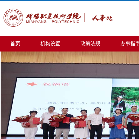
首页
机构设置
政策法规
办事指