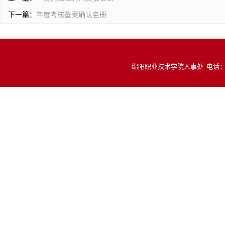
下一篇：
年度考核备案确认名册
绵阳职业技术学院人事处 电话：081