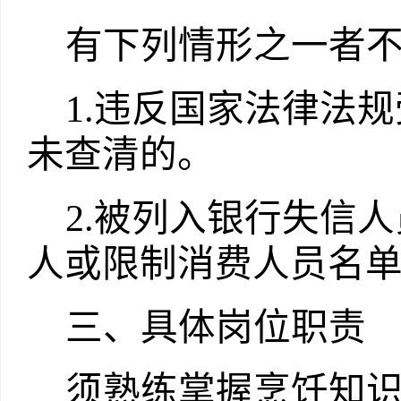
有下列情形之一者
1.
违反国家法律法规
未查清的。
2.
被列入银行失信人
人或限制消费人员名
三、具体岗位职责
须熟练掌握烹饪知