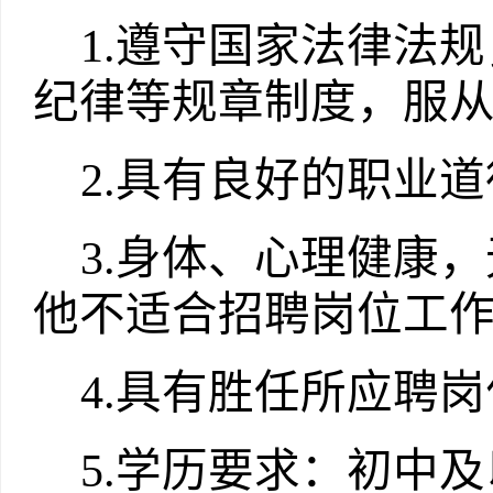
1.
遵守国家法律法规
纪律等规章制度，服
2.
具有良好的职业道
3.
身体、心理健康，
他不适合招聘岗位工
4.
具有胜任所应聘岗
5.
学历要求：初中及