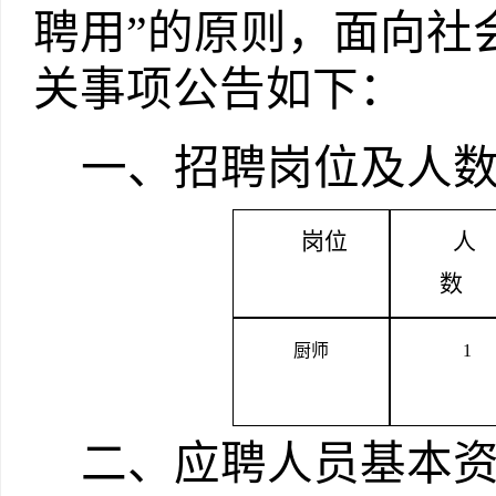
聘用”的原则，面向社
关事项公告如下：
一、招聘岗位及人
岗位
人
数
厨师
1
二、应聘人员基本