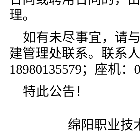
理。
如有未尽事宜，请
建管理处联系。联系
18980135579
；座机：
特此公告！
绵阳职业技