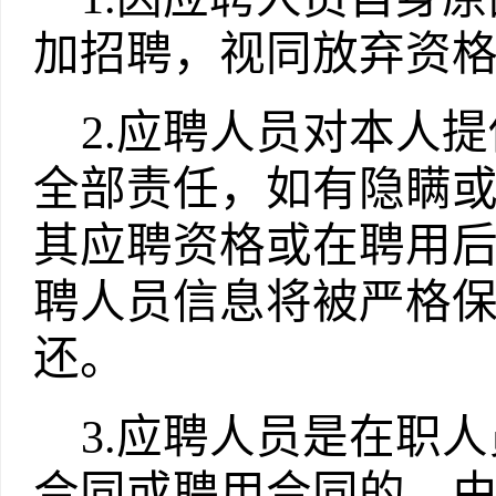
加招聘，视同放弃资
2.
应聘人员对本人提
全部责任，如有隐瞒
其应聘资格或在聘用
聘人员信息将被严格
还。
3.
应聘人员是在职人
合同或聘用合同的，