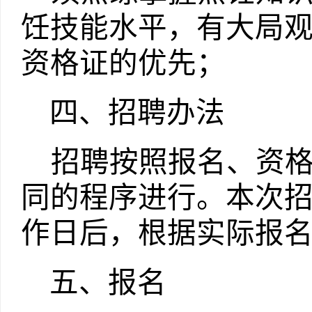
饪技能水平，有大局
资格证的优先；
四、招聘办法
招聘按照报名、资
同的程序进行。本次
作日后，根据实际报
五、报名