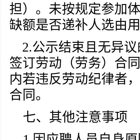
担）。未按规定参加
缺额是否递补人选由
2.
公示结束且无异议
签订劳动（劳务）合
内若违反劳动纪律者
合同。
七、其他注意事项
1.
因应聘人员自身原