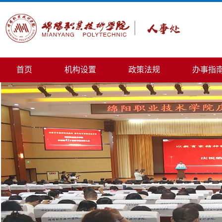
首页
机构设置
政策法规
办事指