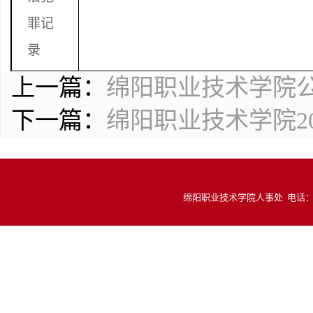
罪记
录
上一篇：
绵阳职业技术学院
下一篇：
绵阳职业技术学院2
绵阳职业技术学院人事处 电话：081