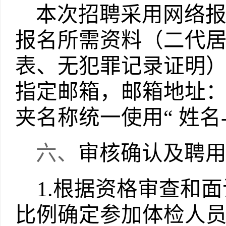
本次招聘采用网络
报名所需资料（二代
表、无犯罪记录证明
指定邮箱，邮箱地址
夹名称统一使用“ 姓名
六、
审核确认及聘
1.
根据资格审查和面
比例确定参加体检人